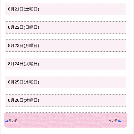
8月21日(土曜日)
8月22日(日曜日)
8月23日(月曜日)
8月24日(火曜日)
8月25日(水曜日)
8月26日(木曜日)
前の月
次の月