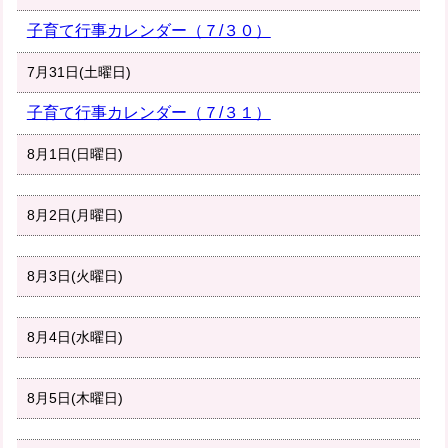
子育て行事カレンダー（７/３０）
7月31日(土曜日)
子育て行事カレンダー（７/３１）
8月1日(日曜日)
8月2日(月曜日)
8月3日(火曜日)
8月4日(水曜日)
8月5日(木曜日)