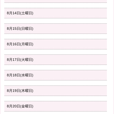
8月14日(土曜日)
8月15日(日曜日)
8月16日(月曜日)
8月17日(火曜日)
8月18日(水曜日)
8月19日(木曜日)
8月20日(金曜日)