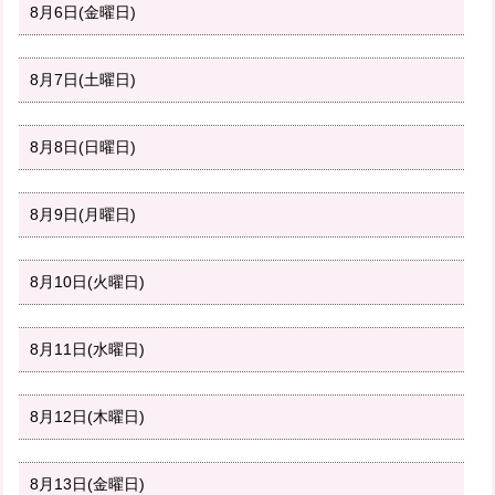
8月6日(金曜日)
8月7日(土曜日)
8月8日(日曜日)
8月9日(月曜日)
8月10日(火曜日)
8月11日(水曜日)
8月12日(木曜日)
8月13日(金曜日)