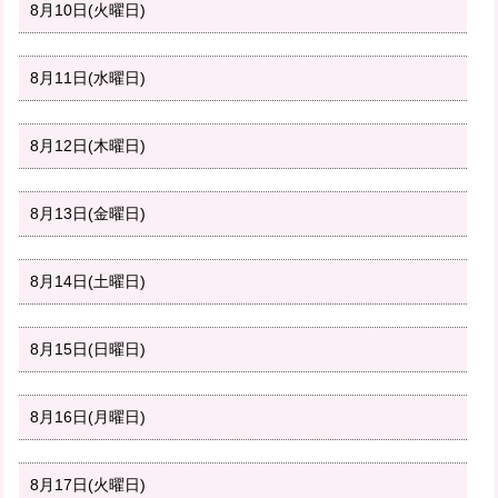
8月10日(火曜日)
8月11日(水曜日)
8月12日(木曜日)
8月13日(金曜日)
8月14日(土曜日)
8月15日(日曜日)
8月16日(月曜日)
8月17日(火曜日)