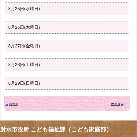
8月25日(水曜日)
8月26日(木曜日)
8月27日(金曜日)
8月28日(土曜日)
8月29日(日曜日)
前の月
次の月
射水市役所 こども福祉課（こども家庭部）