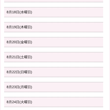
8月18日(水曜日)
8月19日(木曜日)
8月20日(金曜日)
8月21日(土曜日)
8月22日(日曜日)
8月23日(月曜日)
8月24日(火曜日)