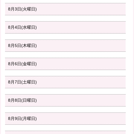
8月3日(火曜日)
8月4日(水曜日)
8月5日(木曜日)
8月6日(金曜日)
8月7日(土曜日)
8月8日(日曜日)
8月9日(月曜日)