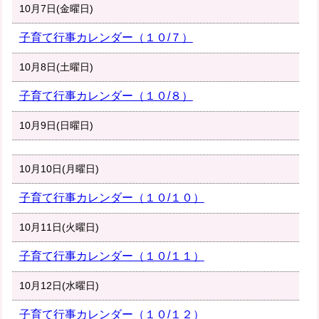
10月7日(金曜日)
子育て行事カレンダー（１０/７）
10月8日(土曜日)
子育て行事カレンダー（１０/８）
10月9日(日曜日)
10月10日(月曜日)
子育て行事カレンダー（１０/１０）
10月11日(火曜日)
子育て行事カレンダー（１０/１１）
10月12日(水曜日)
子育て行事カレンダー（１０/１２）