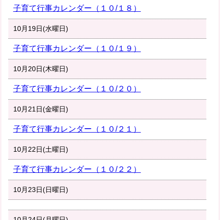
子育て行事カレンダー（１０/１８）
10月19日(水曜日)
子育て行事カレンダー（１０/１９）
10月20日(木曜日)
子育て行事カレンダー（１０/２０）
10月21日(金曜日)
子育て行事カレンダー（１０/２１）
10月22日(土曜日)
子育て行事カレンダー（１０/２２）
10月23日(日曜日)
10月24日(月曜日)