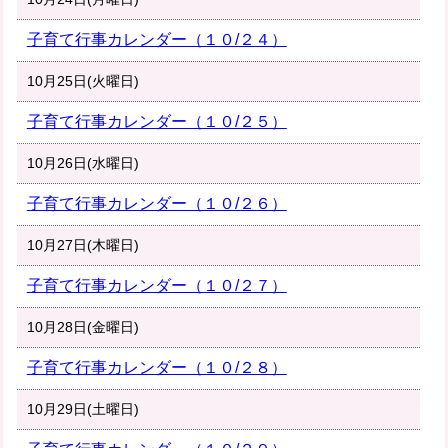
子育て行事カレンダー（１０/２４）
10月25日(火曜日)
子育て行事カレンダー（１０/２５）
10月26日(水曜日)
子育て行事カレンダー（１０/２６）
10月27日(木曜日)
子育て行事カレンダー（１０/２７）
10月28日(金曜日)
子育て行事カレンダー（１０/２８）
10月29日(土曜日)