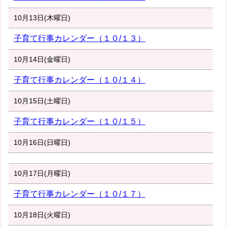
10月13日(木曜日)
子育て行事カレンダー（１０/１３）
10月14日(金曜日)
子育て行事カレンダー（１０/１４）
10月15日(土曜日)
子育て行事カレンダー（１０/１５）
10月16日(日曜日)
10月17日(月曜日)
子育て行事カレンダー（１０/１７）
10月18日(火曜日)