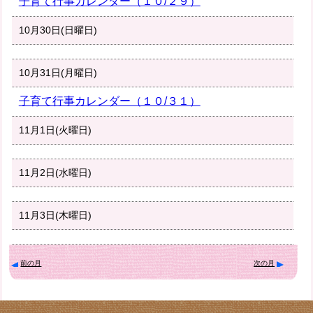
子育て行事カレンダー（１０/２９）
10月30日(日曜日)
10月31日(月曜日)
子育て行事カレンダー（１０/３１）
11月1日(火曜日)
11月2日(水曜日)
11月3日(木曜日)
前の月
次の月