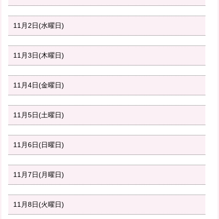
11月2日(水曜日)
11月3日(木曜日)
11月4日(金曜日)
11月5日(土曜日)
11月6日(日曜日)
11月7日(月曜日)
11月8日(火曜日)