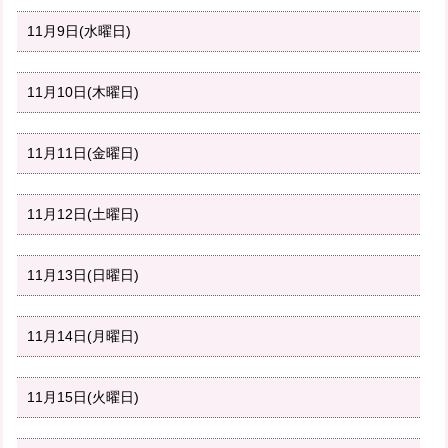
11月9日(水曜日)
11月10日(木曜日)
11月11日(金曜日)
11月12日(土曜日)
11月13日(日曜日)
11月14日(月曜日)
11月15日(火曜日)