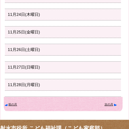
11月24日(木曜日)
11月25日(金曜日)
11月26日(土曜日)
11月27日(日曜日)
11月28日(月曜日)
前の月
次の月
射水市役所 こども福祉課（こども家庭部）