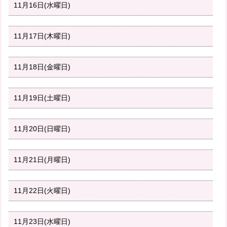
11月16日(水曜日)
11月17日(木曜日)
11月18日(金曜日)
11月19日(土曜日)
11月20日(日曜日)
11月21日(月曜日)
11月22日(火曜日)
11月23日(水曜日)