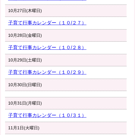
10月27日(木曜日)
子育て行事カレンダー（１０/２７）
10月28日(金曜日)
子育て行事カレンダー（１０/２８）
10月29日(土曜日)
子育て行事カレンダー（１０/２９）
10月30日(日曜日)
10月31日(月曜日)
子育て行事カレンダー（１０/３１）
11月1日(火曜日)