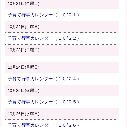
10月21日(金曜日)
子育て行事カレンダー（１０/２１）
10月22日(土曜日)
子育て行事カレンダー（１０/２２）
10月23日(日曜日)
10月24日(月曜日)
子育て行事カレンダー（１０/２４）
10月25日(火曜日)
子育て行事カレンダー（１０/２５）
10月26日(水曜日)
子育て行事カレンダー（１０/２６）