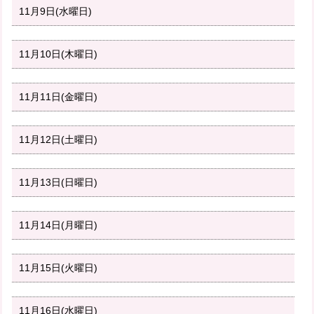
11月9日(水曜日)
11月10日(木曜日)
11月11日(金曜日)
11月12日(土曜日)
11月13日(日曜日)
11月14日(月曜日)
11月15日(火曜日)
11月16日(水曜日)