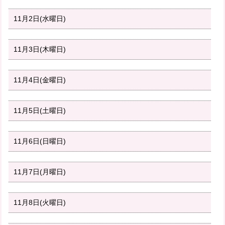
11月2日(水曜日)
11月3日(木曜日)
11月4日(金曜日)
11月5日(土曜日)
11月6日(日曜日)
11月7日(月曜日)
11月8日(火曜日)