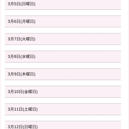
3月5日(日曜日)
3月6日(月曜日)
3月7日(火曜日)
3月8日(水曜日)
3月9日(木曜日)
3月10日(金曜日)
3月11日(土曜日)
3月12日(日曜日)