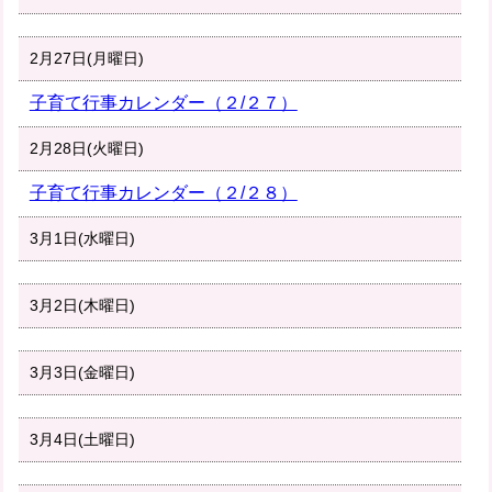
2月27日(月曜日)
子育て行事カレンダー（２/２７）
2月28日(火曜日)
子育て行事カレンダー（２/２８）
3月1日(水曜日)
3月2日(木曜日)
3月3日(金曜日)
3月4日(土曜日)