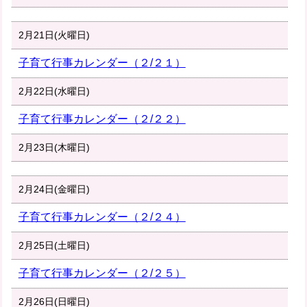
2月21日(火曜日)
子育て行事カレンダー（２/２１）
2月22日(水曜日)
子育て行事カレンダー（２/２２）
2月23日(木曜日)
2月24日(金曜日)
子育て行事カレンダー（２/２４）
2月25日(土曜日)
子育て行事カレンダー（２/２５）
2月26日(日曜日)