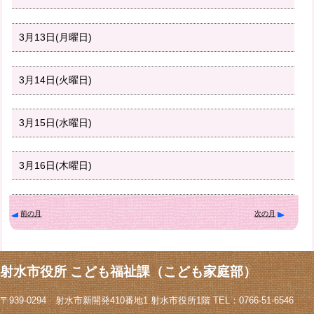
3月13日(月曜日)
3月14日(火曜日)
3月15日(水曜日)
3月16日(木曜日)
前の月
次の月
射水市役所 こども福祉課（こども家庭部）
〒939-0294 射水市新開発410番地1 射水市役所1階 TEL：0766-51-6546