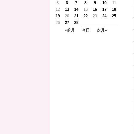
5
6
7
8
9
10
11
12
13
14
15
16
17
18
19
20
21
22
23
24
25
26
27
28
«前月
今日
次月»