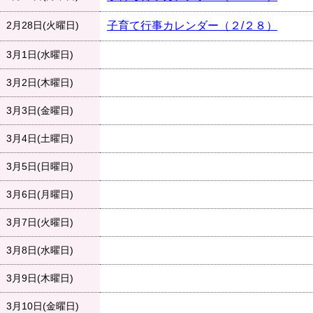
2月28日(火曜日)
子育て行事カレンダー（２/２８）
3月1日(水曜日)
3月2日(木曜日)
3月3日(金曜日)
3月4日(土曜日)
3月5日(日曜日)
3月6日(月曜日)
3月7日(火曜日)
3月8日(水曜日)
3月9日(木曜日)
3月10日(金曜日)