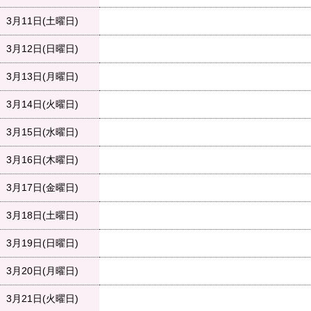
3月11日(土曜日)
3月12日(日曜日)
3月13日(月曜日)
3月14日(火曜日)
3月15日(水曜日)
3月16日(木曜日)
3月17日(金曜日)
3月18日(土曜日)
3月19日(日曜日)
3月20日(月曜日)
3月21日(火曜日)