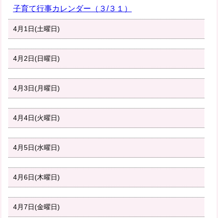
子育て行事カレンダー（３/３１）
4月1日(土曜日)
4月2日(日曜日)
4月3日(月曜日)
4月4日(火曜日)
4月5日(水曜日)
4月6日(木曜日)
4月7日(金曜日)