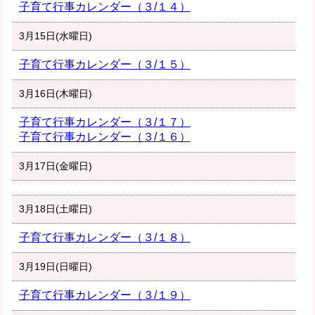
子育て行事カレンダー（３/１４）
3月15日(水曜日)
子育て行事カレンダー（３/１５）
3月16日(木曜日)
子育て行事カレンダー（３/１７）
子育て行事カレンダー（３/１６）
3月17日(金曜日)
3月18日(土曜日)
子育て行事カレンダー（３/１８）
3月19日(日曜日)
子育て行事カレンダー（３/１９）