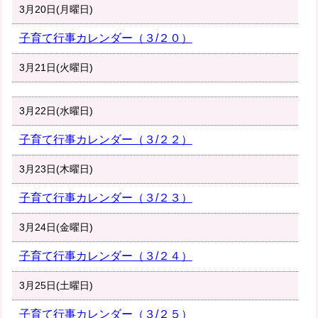
3月20日(月曜日)
子育て行事カレンダー（３/２０）
3月21日(火曜日)
3月22日(水曜日)
子育て行事カレンダー（３/２２）
3月23日(木曜日)
子育て行事カレンダー（３/２３）
3月24日(金曜日)
子育て行事カレンダー（３/２４）
3月25日(土曜日)
子育て行事カレンダー（３/２５）