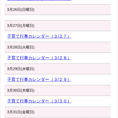
3月26日(日曜日)
3月27日(月曜日)
子育て行事カレンダー（３/２７）
3月28日(火曜日)
子育て行事カレンダー（３/２８）
3月29日(水曜日)
子育て行事カレンダー（３/２９）
3月30日(木曜日)
子育て行事カレンダー（３/３０）
3月31日(金曜日)