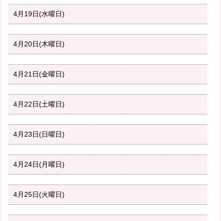
4月19日(水曜日)
4月20日(木曜日)
4月21日(金曜日)
4月22日(土曜日)
4月23日(日曜日)
4月24日(月曜日)
4月25日(火曜日)