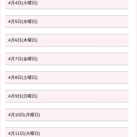
4月4日(火曜日)
4月5日(水曜日)
4月6日(木曜日)
4月7日(金曜日)
4月8日(土曜日)
4月9日(日曜日)
4月10日(月曜日)
4月11日(火曜日)