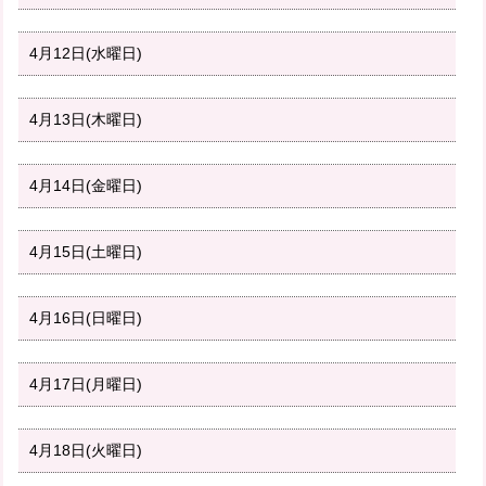
4月12日(水曜日)
4月13日(木曜日)
4月14日(金曜日)
4月15日(土曜日)
4月16日(日曜日)
4月17日(月曜日)
4月18日(火曜日)