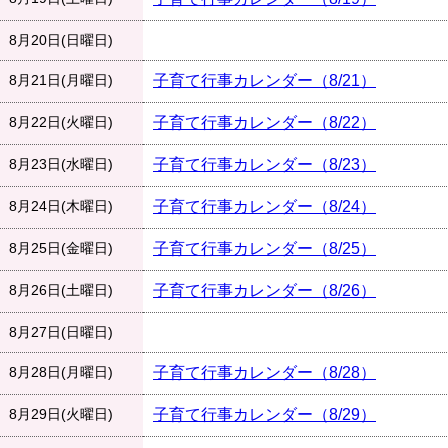
8月20日(日曜日)
8月21日(月曜日)
子育て行事カレンダー（8/21）
8月22日(火曜日)
子育て行事カレンダー（8/22）
8月23日(水曜日)
子育て行事カレンダー（8/23）
8月24日(木曜日)
子育て行事カレンダー（8/24）
8月25日(金曜日)
子育て行事カレンダー（8/25）
8月26日(土曜日)
子育て行事カレンダー（8/26）
8月27日(日曜日)
8月28日(月曜日)
子育て行事カレンダー（8/28）
8月29日(火曜日)
子育て行事カレンダー（8/29）