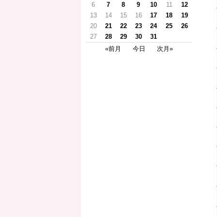
6
7
8
9
10
11
12
13
14
15
16
17
18
19
20
21
22
23
24
25
26
27
28
29
30
31
«前月
今日
次月»