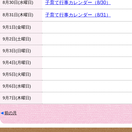
8月30日(水曜日)
子育て行事カレンダー（8/30）
8月31日(木曜日)
子育て行事カレンダー（8/31）
9月1日(金曜日)
9月2日(土曜日)
9月3日(日曜日)
9月4日(月曜日)
9月5日(火曜日)
9月6日(水曜日)
9月7日(木曜日)
前の月