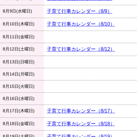
8月9日(水曜日)
子育て行事カレンダー（8/9）
8月10日(木曜日)
子育て行事カレンダー（8/10）
8月11日(金曜日)
8月12日(土曜日)
子育て行事カレンダー（8/12）
8月13日(日曜日)
8月14日(月曜日)
8月15日(火曜日)
8月16日(水曜日)
8月17日(木曜日)
子育て行事カレンダー（8/17）
8月18日(金曜日)
子育て行事カレンダー（8/18）
8月19日(土曜日)
子育て行事カレンダー（8/19）