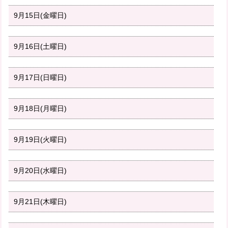
9月15日(金曜日)
9月16日(土曜日)
9月17日(日曜日)
9月18日(月曜日)
9月19日(火曜日)
9月20日(水曜日)
9月21日(木曜日)