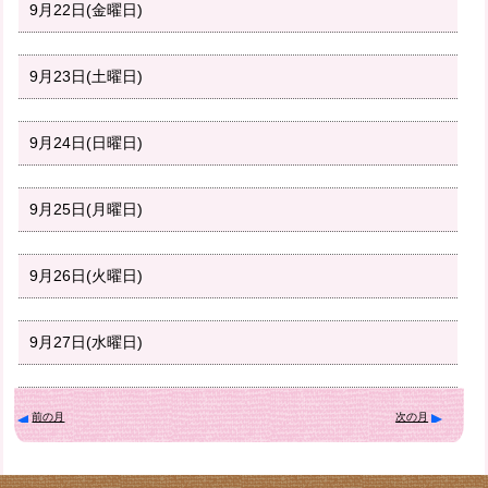
9月22日(金曜日)
9月23日(土曜日)
9月24日(日曜日)
9月25日(月曜日)
9月26日(火曜日)
9月27日(水曜日)
前の月
次の月