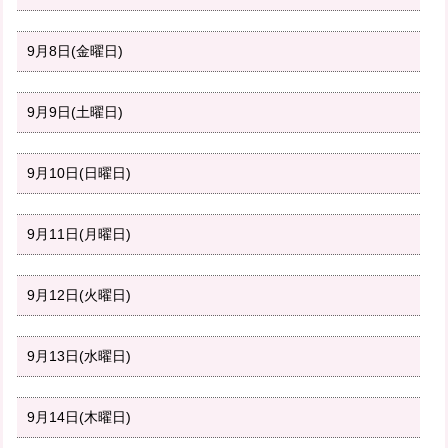
9月8日(金曜日)
9月9日(土曜日)
9月10日(日曜日)
9月11日(月曜日)
9月12日(火曜日)
9月13日(水曜日)
9月14日(木曜日)