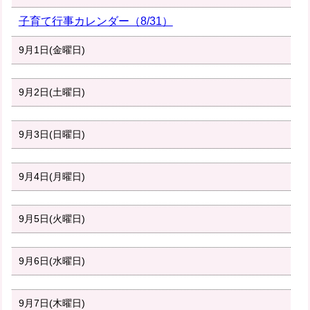
子育て行事カレンダー（8/31）
9月1日(金曜日)
9月2日(土曜日)
9月3日(日曜日)
9月4日(月曜日)
9月5日(火曜日)
9月6日(水曜日)
9月7日(木曜日)