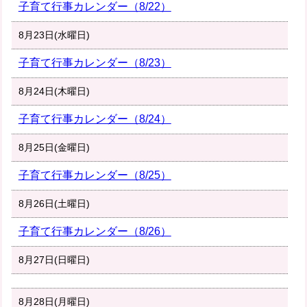
子育て行事カレンダー（8/22）
8月23日(水曜日)
子育て行事カレンダー（8/23）
8月24日(木曜日)
子育て行事カレンダー（8/24）
8月25日(金曜日)
子育て行事カレンダー（8/25）
8月26日(土曜日)
子育て行事カレンダー（8/26）
8月27日(日曜日)
8月28日(月曜日)