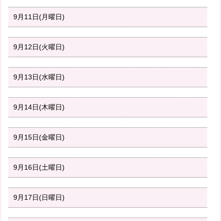
9月11日(月曜日)
9月12日(火曜日)
9月13日(水曜日)
9月14日(木曜日)
9月15日(金曜日)
9月16日(土曜日)
9月17日(日曜日)