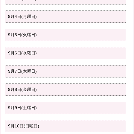
9月4日(月曜日)
9月5日(火曜日)
9月6日(水曜日)
9月7日(木曜日)
9月8日(金曜日)
9月9日(土曜日)
9月10日(日曜日)