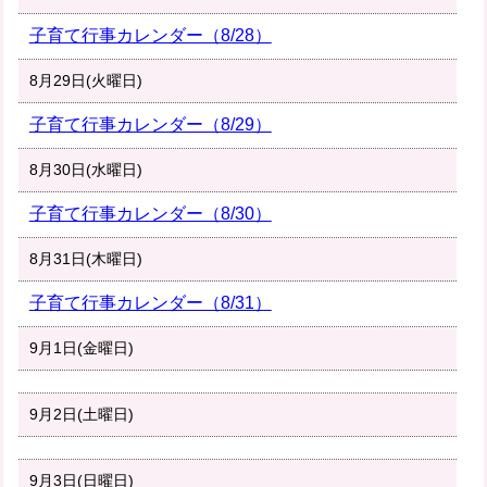
子育て行事カレンダー（8/28）
8月29日(火曜日)
子育て行事カレンダー（8/29）
8月30日(水曜日)
子育て行事カレンダー（8/30）
8月31日(木曜日)
子育て行事カレンダー（8/31）
9月1日(金曜日)
9月2日(土曜日)
9月3日(日曜日)