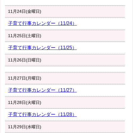
11月24日(金曜日)
子育て行事カレンダー（11/24）
11月25日(土曜日)
子育て行事カレンダー（11/25）
11月26日(日曜日)
11月27日(月曜日)
子育て行事カレンダー（11/27）
11月28日(火曜日)
子育て行事カレンダー（11/28）
11月29日(水曜日)