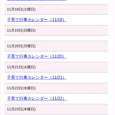
11月18日(土曜日)
子育て行事カレンダー（11/18）
11月19日(日曜日)
11月20日(月曜日)
子育て行事カレンダー（11/20）
11月21日(火曜日)
子育て行事カレンダー（11/21）
11月22日(水曜日)
子育て行事カレンダー（11/22）
11月23日(木曜日)