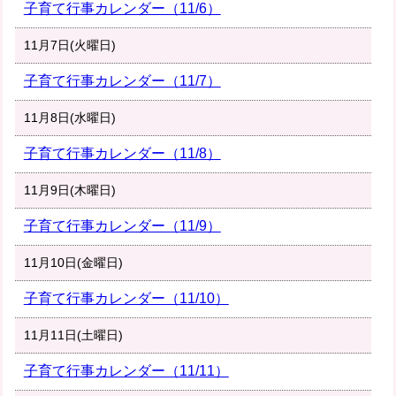
子育て行事カレンダー（11/6）
11月7日(火曜日)
子育て行事カレンダー（11/7）
11月8日(水曜日)
子育て行事カレンダー（11/8）
11月9日(木曜日)
子育て行事カレンダー（11/9）
11月10日(金曜日)
子育て行事カレンダー（11/10）
11月11日(土曜日)
子育て行事カレンダー（11/11）