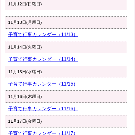
11月12日(日曜日)
11月13日(月曜日)
子育て行事カレンダー（11/13）
11月14日(火曜日)
子育て行事カレンダー（11/14）
11月15日(水曜日)
子育て行事カレンダー（11/15）
11月16日(木曜日)
子育て行事カレンダー（11/16）
11月17日(金曜日)
子育て行事カレンダー（11/17）