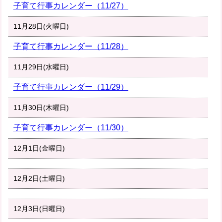
子育て行事カレンダー（11/27）
11月28日(火曜日)
子育て行事カレンダー（11/28）
11月29日(水曜日)
子育て行事カレンダー（11/29）
11月30日(木曜日)
子育て行事カレンダー（11/30）
12月1日(金曜日)
12月2日(土曜日)
12月3日(日曜日)