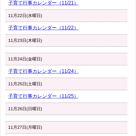
子育て行事カレンダー（11/21）
11月22日(水曜日)
子育て行事カレンダー（11/22）
11月23日(木曜日)
11月24日(金曜日)
子育て行事カレンダー（11/24）
11月25日(土曜日)
子育て行事カレンダー（11/25）
11月26日(日曜日)
11月27日(月曜日)