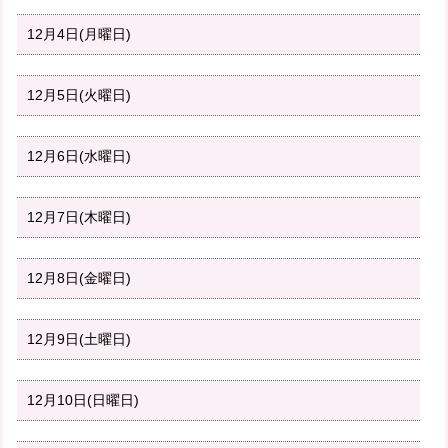
12月4日(月曜日)
12月5日(火曜日)
12月6日(水曜日)
12月7日(木曜日)
12月8日(金曜日)
12月9日(土曜日)
12月10日(日曜日)