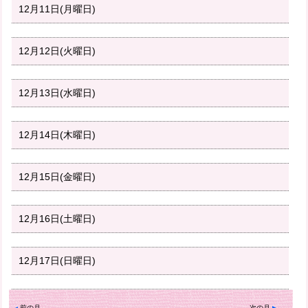
12月11日(月曜日)
12月12日(火曜日)
12月13日(水曜日)
12月14日(木曜日)
12月15日(金曜日)
12月16日(土曜日)
12月17日(日曜日)
前の月
次の月