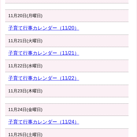
11月20日(月曜日)
子育て行事カレンダー（11/20）
11月21日(火曜日)
子育て行事カレンダー（11/21）
11月22日(水曜日)
子育て行事カレンダー（11/22）
11月23日(木曜日)
11月24日(金曜日)
子育て行事カレンダー（11/24）
11月25日(土曜日)