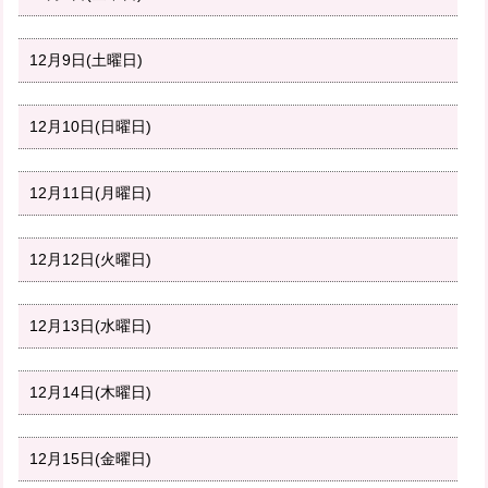
12月9日(土曜日)
12月10日(日曜日)
12月11日(月曜日)
12月12日(火曜日)
12月13日(水曜日)
12月14日(木曜日)
12月15日(金曜日)