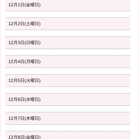
12月1日(金曜日)
12月2日(土曜日)
12月3日(日曜日)
12月4日(月曜日)
12月5日(火曜日)
12月6日(水曜日)
12月7日(木曜日)
12月8日(金曜日)