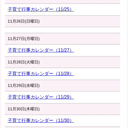
子育て行事カレンダー（11/25）
11月26日(日曜日)
11月27日(月曜日)
子育て行事カレンダー（11/27）
11月28日(火曜日)
子育て行事カレンダー（11/28）
11月29日(水曜日)
子育て行事カレンダー（11/29）
11月30日(木曜日)
子育て行事カレンダー（11/30）