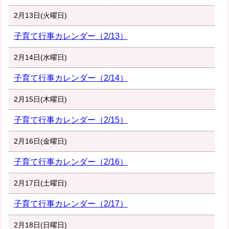
2月13日(火曜日)
子育て行事カレンダー（2/13）
2月14日(水曜日)
子育て行事カレンダー（2/14）
2月15日(木曜日)
子育て行事カレンダー（2/15）
2月16日(金曜日)
子育て行事カレンダー（2/16）
2月17日(土曜日)
子育て行事カレンダー（2/17）
2月18日(日曜日)