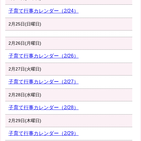
子育て行事カレンダー（2/24）
2月25日(日曜日)
2月26日(月曜日)
子育て行事カレンダー（2/26）
2月27日(火曜日)
子育て行事カレンダー（2/27）
2月28日(水曜日)
子育て行事カレンダー（2/28）
2月29日(木曜日)
子育て行事カレンダー（2/29）