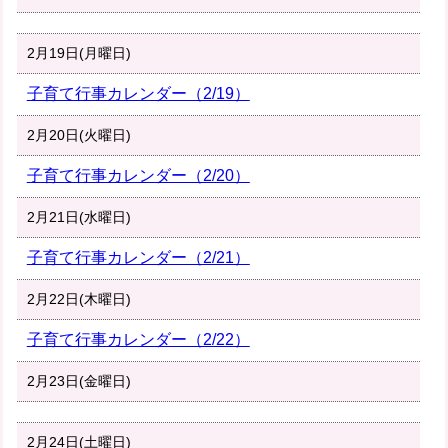
2月19日(月曜日)
子育て行事カレンダー（2/19）
2月20日(火曜日)
子育て行事カレンダー（2/20）
2月21日(水曜日)
子育て行事カレンダー（2/21）
2月22日(木曜日)
子育て行事カレンダー（2/22）
2月23日(金曜日)
2月24日(土曜日)