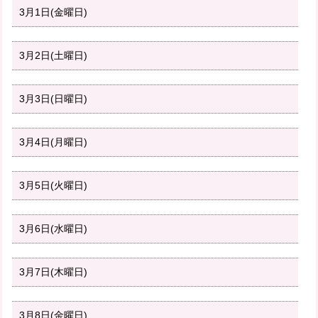
3月1日(金曜日)
3月2日(土曜日)
3月3日(日曜日)
3月4日(月曜日)
3月5日(火曜日)
3月6日(水曜日)
3月7日(木曜日)
3月8日(金曜日)