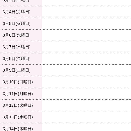
3月3日(日曜日)
3月4日(月曜日)
3月5日(火曜日)
3月6日(水曜日)
3月7日(木曜日)
3月8日(金曜日)
3月9日(土曜日)
3月10日(日曜日)
3月11日(月曜日)
3月12日(火曜日)
3月13日(水曜日)
3月14日(木曜日)