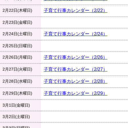
2月22日(木曜日)
子育て行事カレンダー（2/22）
2月23日(金曜日)
2月24日(土曜日)
子育て行事カレンダー（2/24）
2月25日(日曜日)
2月26日(月曜日)
子育て行事カレンダー（2/26）
2月27日(火曜日)
子育て行事カレンダー（2/27）
2月28日(水曜日)
子育て行事カレンダー（2/28）
2月29日(木曜日)
子育て行事カレンダー（2/29）
3月1日(金曜日)
3月2日(土曜日)