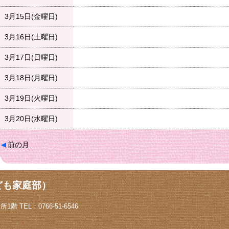
3月15日(金曜日)
3月16日(土曜日)
3月17日(日曜日)
3月18日(月曜日)
3月19日(火曜日)
3月20日(水曜日)
前の月
ども家庭部）
階 TEL：0766-51-6546