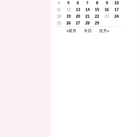
4
5
6
7
8
9
10
11
12
13
14
15
16
17
18
19
20
21
22
23
24
25
26
27
28
29
«前月
今日
次月»