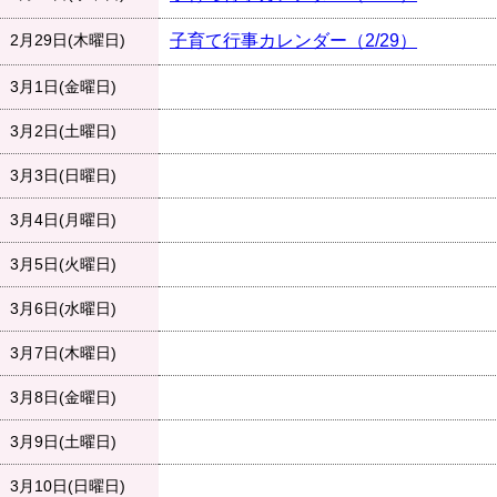
2月29日(木曜日)
子育て行事カレンダー（2/29）
3月1日(金曜日)
3月2日(土曜日)
3月3日(日曜日)
3月4日(月曜日)
3月5日(火曜日)
3月6日(水曜日)
3月7日(木曜日)
3月8日(金曜日)
3月9日(土曜日)
3月10日(日曜日)