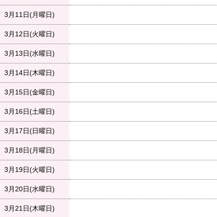
3月11日(月曜日)
3月12日(火曜日)
3月13日(水曜日)
3月14日(木曜日)
3月15日(金曜日)
3月16日(土曜日)
3月17日(日曜日)
3月18日(月曜日)
3月19日(火曜日)
3月20日(水曜日)
3月21日(木曜日)