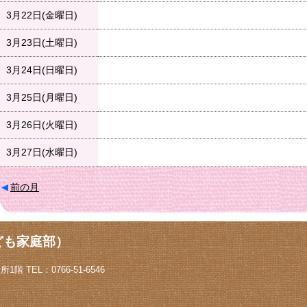
3月22日(金曜日)
3月23日(土曜日)
3月24日(日曜日)
3月25日(月曜日)
3月26日(火曜日)
3月27日(水曜日)
前の月
ども家庭部）
階 TEL：0766-51-6546