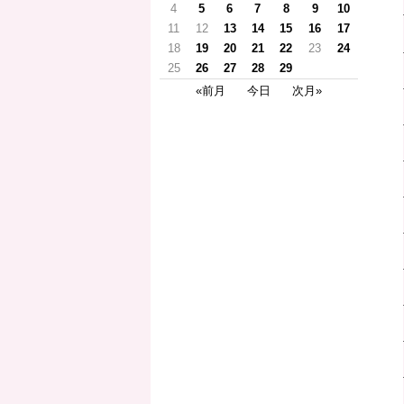
4
5
6
7
8
9
10
11
12
13
14
15
16
17
18
19
20
21
22
23
24
25
26
27
28
29
«前月
今日
次月»