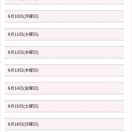
6月10日(月曜日)
6月11日(火曜日)
6月12日(水曜日)
6月13日(木曜日)
6月14日(金曜日)
6月15日(土曜日)
6月16日(日曜日)