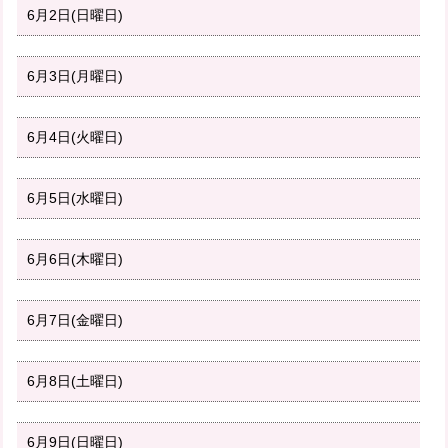
6月2日(日曜日)
6月3日(月曜日)
6月4日(火曜日)
6月5日(水曜日)
6月6日(木曜日)
6月7日(金曜日)
6月8日(土曜日)
6月9日(日曜日)