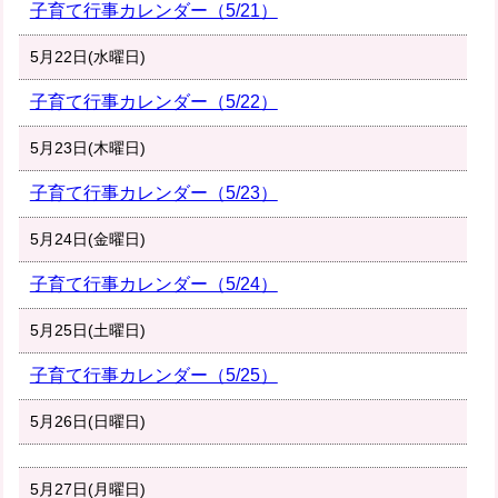
子育て行事カレンダー（5/21）
5月22日(水曜日)
子育て行事カレンダー（5/22）
5月23日(木曜日)
子育て行事カレンダー（5/23）
5月24日(金曜日)
子育て行事カレンダー（5/24）
5月25日(土曜日)
子育て行事カレンダー（5/25）
5月26日(日曜日)
5月27日(月曜日)