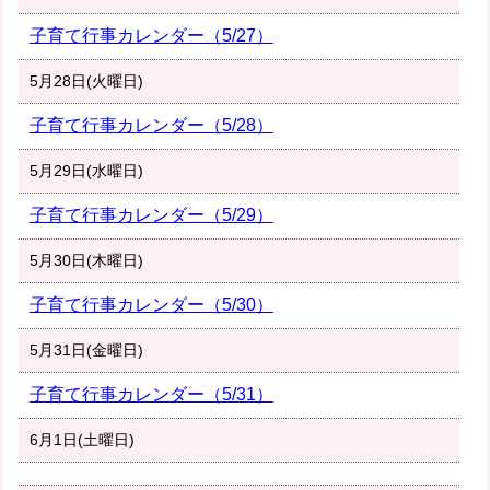
子育て行事カレンダー（5/27）
5月28日(火曜日)
子育て行事カレンダー（5/28）
5月29日(水曜日)
子育て行事カレンダー（5/29）
5月30日(木曜日)
子育て行事カレンダー（5/30）
5月31日(金曜日)
子育て行事カレンダー（5/31）
6月1日(土曜日)