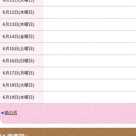
6月11日(火曜日)
6月12日(水曜日)
6月13日(木曜日)
6月14日(金曜日)
6月15日(土曜日)
6月16日(日曜日)
6月17日(月曜日)
6月18日(火曜日)
6月19日(水曜日)
前の月