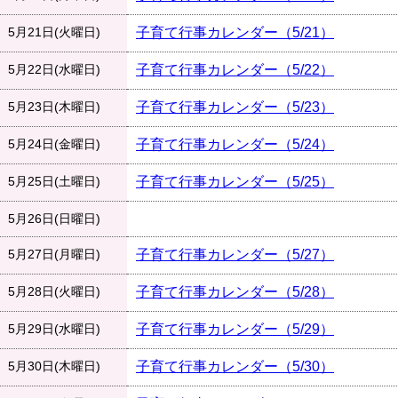
5月21日(火曜日)
子育て行事カレンダー（5/21）
5月22日(水曜日)
子育て行事カレンダー（5/22）
5月23日(木曜日)
子育て行事カレンダー（5/23）
5月24日(金曜日)
子育て行事カレンダー（5/24）
5月25日(土曜日)
子育て行事カレンダー（5/25）
5月26日(日曜日)
5月27日(月曜日)
子育て行事カレンダー（5/27）
5月28日(火曜日)
子育て行事カレンダー（5/28）
5月29日(水曜日)
子育て行事カレンダー（5/29）
5月30日(木曜日)
子育て行事カレンダー（5/30）