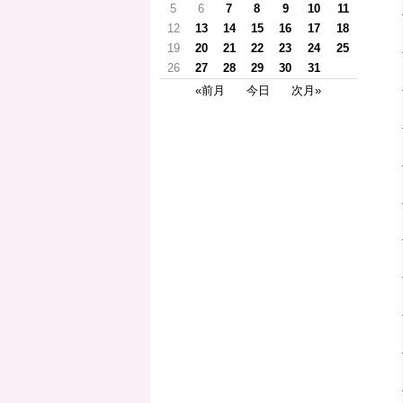
5
6
7
8
9
10
11
12
13
14
15
16
17
18
19
20
21
22
23
24
25
26
27
28
29
30
31
«前月
今日
次月»