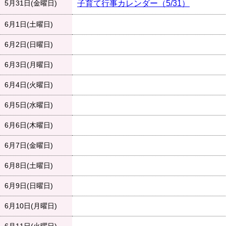
5月31日(金曜日)
子育て行事カレンダー（5/31）
6月1日(土曜日)
6月2日(日曜日)
6月3日(月曜日)
6月4日(火曜日)
6月5日(水曜日)
6月6日(木曜日)
6月7日(金曜日)
6月8日(土曜日)
6月9日(日曜日)
6月10日(月曜日)