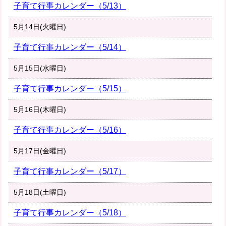
子育て行事カレンダー（5/13）
5月14日(火曜日)
子育て行事カレンダー（5/14）
5月15日(水曜日)
子育て行事カレンダー（5/15）
5月16日(木曜日)
子育て行事カレンダー（5/16）
5月17日(金曜日)
子育て行事カレンダー（5/17）
5月18日(土曜日)
子育て行事カレンダー（5/18）