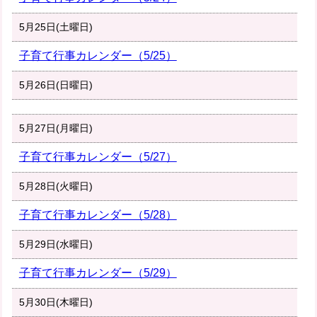
5月25日(土曜日)
子育て行事カレンダー（5/25）
5月26日(日曜日)
5月27日(月曜日)
子育て行事カレンダー（5/27）
5月28日(火曜日)
子育て行事カレンダー（5/28）
5月29日(水曜日)
子育て行事カレンダー（5/29）
5月30日(木曜日)