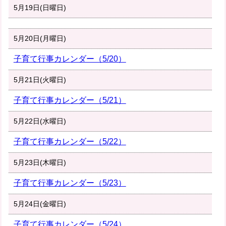
5月19日(日曜日)
5月20日(月曜日)
子育て行事カレンダー（5/20）
5月21日(火曜日)
子育て行事カレンダー（5/21）
5月22日(水曜日)
子育て行事カレンダー（5/22）
5月23日(木曜日)
子育て行事カレンダー（5/23）
5月24日(金曜日)
子育て行事カレンダー（5/24）