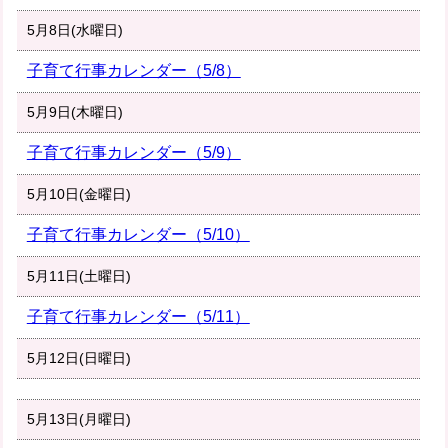
5月8日(水曜日)
子育て行事カレンダー（5/8）
5月9日(木曜日)
子育て行事カレンダー（5/9）
5月10日(金曜日)
子育て行事カレンダー（5/10）
5月11日(土曜日)
子育て行事カレンダー（5/11）
5月12日(日曜日)
5月13日(月曜日)