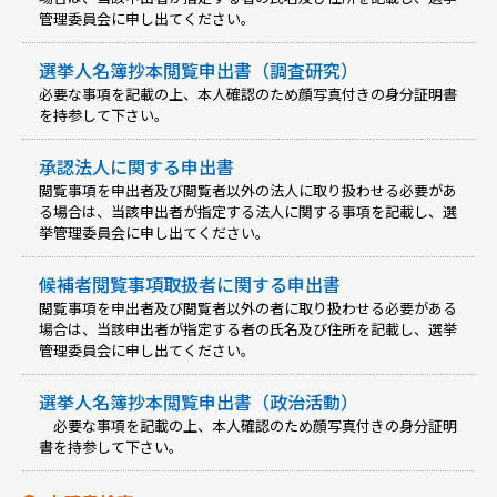
管理委員会に申し出てください。
選挙人名簿抄本閲覧申出書（調査研究）
必要な事項を記載の上、本人確認のため顔写真付きの身分証明書
を持参して下さい。
承認法人に関する申出書
閲覧事項を申出者及び閲覧者以外の法人に取り扱わせる必要があ
る場合は、当該申出者が指定する法人に関する事項を記載し、選
挙管理委員会に申し出てください。
候補者閲覧事項取扱者に関する申出書
閲覧事項を申出者及び閲覧者以外の者に取り扱わせる必要がある
場合は、当該申出者が指定する者の氏名及び住所を記載し、選挙
管理委員会に申し出てください。
選挙人名簿抄本閲覧申出書（政治活動）
必要な事項を記載の上、本人確認のため顔写真付きの身分証明
書を持参して下さい。