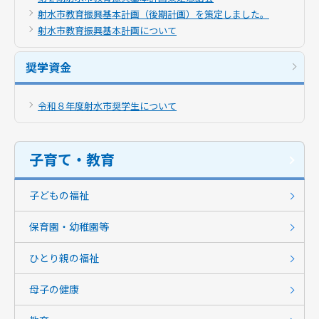
射水市教育振興基本計画（後期計画）を策定しました。
射水市教育振興基本計画について
奨学資金
令和８年度射水市奨学生について
子育て・教育
子どもの福祉
保育園・幼稚園等
ひとり親の福祉
母子の健康