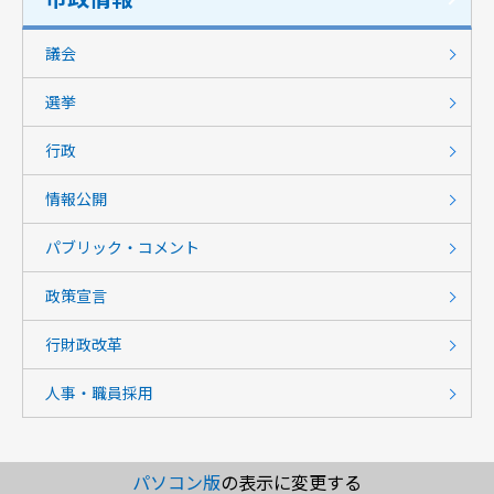
議会
選挙
行政
情報公開
パブリック・コメント
政策宣言
行財政改革
人事・職員採用
パソコン版
の表示に変更する