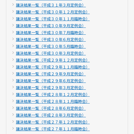
議決結果一覧（平成３１年３月定例会）
議決結果一覧（平成３０年１２月定例会）
議決結果一覧（平成３０年１１月臨時会）
議決結果一覧（平成３０年９月定例会）
議決結果一覧（平成３０年７月臨時会）
議決結果一覧（平成３０年６月定例会）
議決結果一覧（平成３０年５月臨時会）
議決結果一覧（平成３０年３月定例会）
議決結果一覧（平成２９年１２月定例会）
議決結果一覧（平成２９年１１月臨時会）
議決結果一覧（平成２９年９月定例会）
議決結果一覧（平成２９年６月定例会）
議決結果一覧（平成２９年３月定例会）
議決結果一覧（平成２８年１２月定例会）
議決結果一覧（平成２８年１１月臨時会）
議決結果一覧（平成２８年６月定例会）
議決結果一覧（平成２８年３月定例会）
議決結果一覧（平成２７年１２月定例会）
議決結果一覧（平成２７年１１月臨時会）