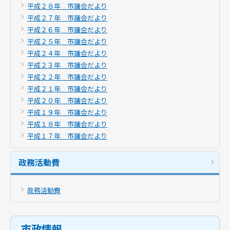
平成２８年 市議会だより
平成２７年 市議会だより
平成２６年 市議会だより
平成２５年 市議会だより
平成２４年 市議会だより
平成２３年 市議会だより
平成２２年 市議会だより
平成２１年 市議会だより
平成２０年 市議会だより
平成１９年 市議会だより
平成１８年 市議会だより
平成１７年 市議会だより
政務活動費
政務活動費
市政情報