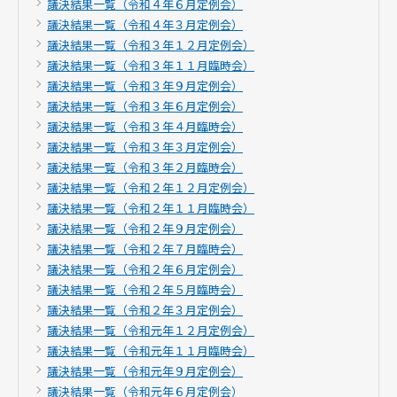
議決結果一覧（令和４年６月定例会）
議決結果一覧（令和４年３月定例会）
議決結果一覧（令和３年１２月定例会）
議決結果一覧（令和３年１１月臨時会）
議決結果一覧（令和３年９月定例会）
議決結果一覧（令和３年６月定例会）
議決結果一覧（令和３年４月臨時会）
議決結果一覧（令和３年３月定例会）
議決結果一覧（令和３年２月臨時会）
議決結果一覧（令和２年１２月定例会）
議決結果一覧（令和２年１１月臨時会）
議決結果一覧（令和２年９月定例会）
議決結果一覧（令和２年７月臨時会）
議決結果一覧（令和２年６月定例会）
議決結果一覧（令和２年５月臨時会）
議決結果一覧（令和２年３月定例会）
議決結果一覧（令和元年１２月定例会）
議決結果一覧（令和元年１１月臨時会）
議決結果一覧（令和元年９月定例会）
議決結果一覧（令和元年６月定例会）