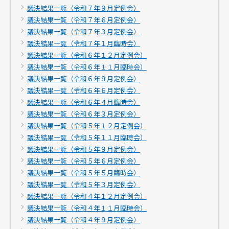
議決結果一覧（令和７年９月定例会）
議決結果一覧（令和７年６月定例会）
議決結果一覧（令和７年３月定例会）
議決結果一覧（令和７年１月臨時会）
議決結果一覧（令和６年１２月定例会）
議決結果一覧（令和６年１１月臨時会）
議決結果一覧（令和６年９月定例会）
議決結果一覧（令和６年６月定例会）
議決結果一覧（令和６年４月臨時会）
議決結果一覧（令和６年３月定例会）
議決結果一覧（令和５年１２月定例会）
議決結果一覧（令和５年１１月臨時会）
議決結果一覧（令和５年９月定例会）
議決結果一覧（令和５年６月定例会）
議決結果一覧（令和５年５月臨時会）
議決結果一覧（令和５年３月定例会）
議決結果一覧（令和４年１２月定例会）
議決結果一覧（令和４年１１月臨時会）
議決結果一覧（令和４年９月定例会）