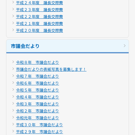
平成２４年度 議長交際費
平成２３年度 議長交際費
平成２２年度 議長交際費
平成２１年度 議長交際費
平成２０年度 議長交際費
市議会だより
令和８年 市議会だより
市議会だよりの表紙写真を募集します！
令和７年 市議会だより
令和６年 市議会だより
令和５年 市議会だより
令和４年 市議会だより
令和３年 市議会だより
令和２年 市議会だより
令和元年 市議会だより
平成３０年 市議会だより
平成２９年 市議会だより