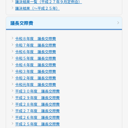
議決結果一覧（平成２７年９月定例会）
議決結果（～平成２５年）
議長交際費
令和８年度 議長交際費
令和７年度 議長交際費
令和６年度 議長交際費
令和５年度 議長交際費
令和４年度 議長交際費
令和３年度 議長交際費
令和２年度 議長交際費
令和元年度 議長交際費
平成３０年度 議長交際費
平成２９年度 議長交際費
平成２８年度 議長交際費
平成２７年度 議長交際費
平成２６年度 議長交際費
平成２５年度 議長交際費