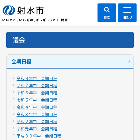
議会
会期日程
令和８年中 会期日程
令和７年中 会期日程
令和６年中 会期日程
令和５年中 会期日程
令和４年中 会期日程
令和３年中 会期日程
令和２年中 会期日程
令和元年中 会期日程
平成３０年中 会期日程