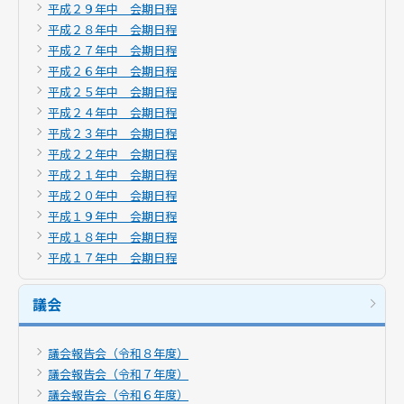
平成２９年中 会期日程
平成２８年中 会期日程
平成２７年中 会期日程
平成２６年中 会期日程
平成２５年中 会期日程
平成２４年中 会期日程
平成２３年中 会期日程
平成２２年中 会期日程
平成２１年中 会期日程
平成２０年中 会期日程
平成１９年中 会期日程
平成１８年中 会期日程
平成１７年中 会期日程
議会
議会報告会（令和８年度）
議会報告会（令和７年度）
議会報告会（令和６年度）