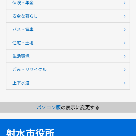
保険・年金
安全な暮らし
バス・電車
住宅・土地
生活環境
ごみ・リサイクル
上下水道
パソコン版
の表示に変更する
射水市役所