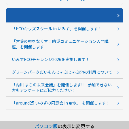
「ECOキッズスクール in いみず」を開催します！
「言葉の壁をなくす！防災コミュニケーション入門講
座」を開催します
いみずECOチャレンジ2026を実施します！
グリーンパークだいもんじゃぶじゃぶ池の利用について
「内川 まちの未来会議」を開催します!! 参加できない
方もアンケートにご協力ください！
「around25 いみずの同窓会 in 射水」 を開催します！
パソコン版
の表示に変更する