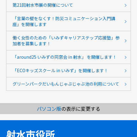
第21回射水市展の開催について
「言葉の壁をなくす！防災コミュニケーション入門講
座」を開催します
働く女性のための「いみずキャリアステップ応援塾」参
加者を募集します！
「around25 いみずの同窓会 in 射水」 を開催します！
「ECOキッズスクール in いみず」を開催します！
グリーンパークだいもんじゃぶじゃぶ池の利用について
パソコン版
の表示に変更する
射水市役所