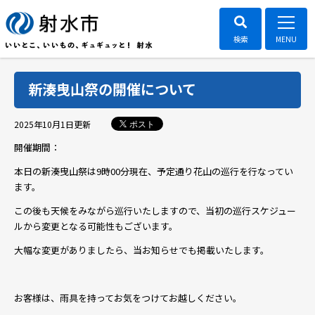
新湊曳山祭の開催について
ポスト
2025年10月1日
更新
開催期間：
本日の新湊曳山祭は9時00分現在、予定通り花山の巡行を行なってい
ます。
この後も天候をみながら巡行いたしますので、当初の巡行スケジュー
ルから変更となる可能性もございます。
大幅な変更がありましたら、当お知らせでも掲載いたします。
お客様は、雨具を持ってお気をつけてお越しください。