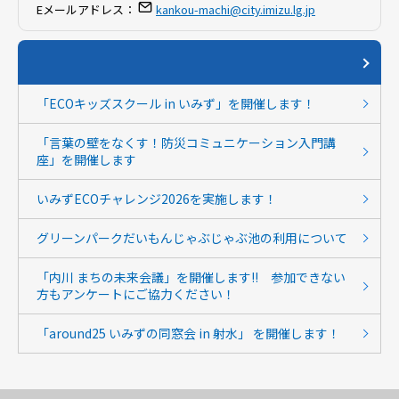
Eメールアドレス：
kankou-machi@city.imizu.lg.jp
「ECOキッズスクール in いみず」を開催します！
「言葉の壁をなくす！防災コミュニケーション入門講
座」を開催します
いみずECOチャレンジ2026を実施します！
グリーンパークだいもんじゃぶじゃぶ池の利用について
「内川 まちの未来会議」を開催します!! 参加できない
方もアンケートにご協力ください！
「around25 いみずの同窓会 in 射水」 を開催します！