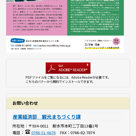
PDFファイルをご覧になるには、Adobe Readerが必要です。
こちらのバナーから無料でインストールできます。
お問い合わせ
産業経済部 観光まちづくり課
所在地：
〒934-0011 射水市本町二丁目13番1号
電話：
0766-51-6676
FAX：
0766-82-7874