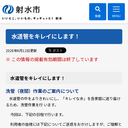
水道管をキレイにします！
ポスト
2026年6月12日
更新
※ この情報の掲載有効期間は終了しています
水道管をキレイにします！
洗管（夜間）作業のご案内について
水道管の中をよりきれいにし、「キレイな水」を各家庭に送り届け
るため、洗管作業を行 います。
今回は、下記の日程で行います。
利用者の皆様には下記についてご迷惑をおかけしますが、ご理解と