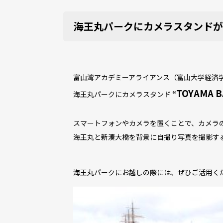
海王丸パークにカメラスタンドが
富山湾アカデミーアライアンス（富山大学経済学部TO
TOYAMA B
海王丸パークにカメラスタンド
“
スマートフォンやカメラを置くことで、カメラ
海王丸と新湊大橋を背景に自撮り写真を撮影す
海王丸パークにお越しの際には、ぜひご活用く