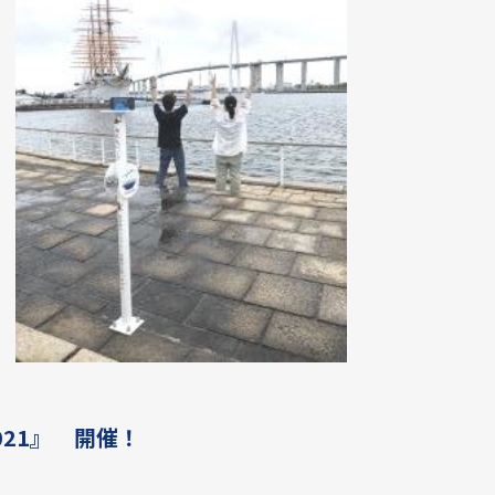
21』 開催！