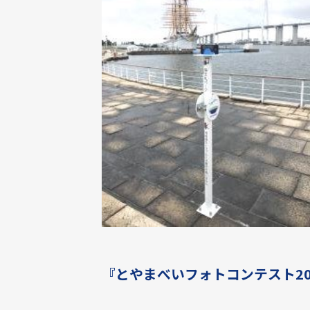
『とやまべいフォトコンテスト20