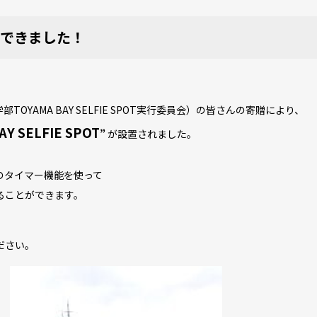
できました！
YAMA BAY SELFIE SPOT実行委員会）の皆さんの寄贈により、
AY SELFIE SPOT
”
が設置されました。
のタイマー機能を使って
ることができます。
ださい。