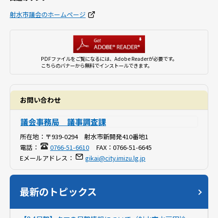
射水市議会のホームページ
PDFファイルをご覧になるには、Adobe Readerが必要です。
こちらのバナーから無料でインストールできます。
お問い合わせ
議会事務局 議事調査課
所在地：
〒939-0294 射水市新開発410番地1
電話：
0766-51-6610
FAX：
0766-51-6645
Eメールアドレス：
gikai@city.imizu.lg.jp
最新のトピックス