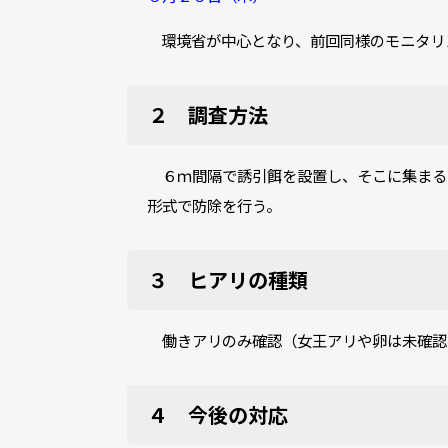
環境省が中心となり、前回同様のモニタリ
２ 調査方法
６ｍ間隔で誘引餌を設置し、そこに集まる
形式で防除を行う。
３ ヒアリの種類
働きアリのみ確認（女王アリや卵は未確認
４ 今後の対応