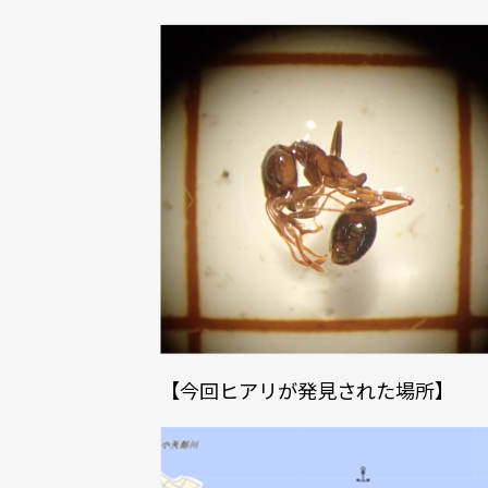
【今回ヒアリが発見された場所】