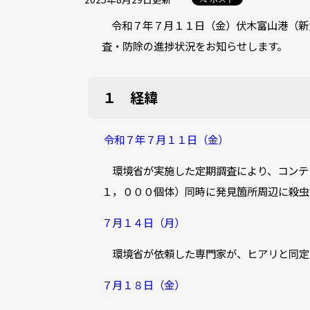
令和７年７月１１日（金）伏木富山港（新
査・防除の進捗状況をお知らせします。
１ 経緯
令和７年７月１１日（金）
環境省が実施した定期調査により、コンテ
１，０００個体）同時に発見箇所周辺に殺虫
７月１４日（月）
環境省が依頼した専門家が、ヒアリと同定
７月１８日（金）