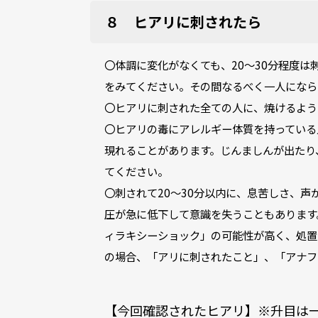
８ ヒアリに刺されたら
〇体調に変化がなくても、20～30分程度
をみてください。その間なるべく一人になら
〇ヒアリに刺された全ての人に、焼けるよう
〇ヒアリの毒にアレルギー体質を持っている
現れることがあります。じんましんが出たり
てください。
〇刺されて20～30分以内に、息苦しさ、
圧が急に低下して意識を失うこともあります
ィラキシーショック」の可能性が高く、処置
の場合、「アリに刺されたこと」、「アナフ
【今回確認されたヒアリ】※升目は一