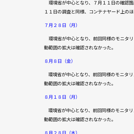
環境省が中心となり、７月１１日の確認箇
１１日の調査と同様、コンテナヤード上のほ
７月２８日（月）
環境省が中心となり、前回同様のモニタリ
動範囲の拡大は確認されなかった。
８月８日（金）
環境省が中心となり、前回同様のモニタリ
動範囲の拡大は確認されなかった。
８月１８日（月）
環境省が中心となり、前回同様のモニタリ
動範囲の拡大は確認されなかった。
８月２８日（木）