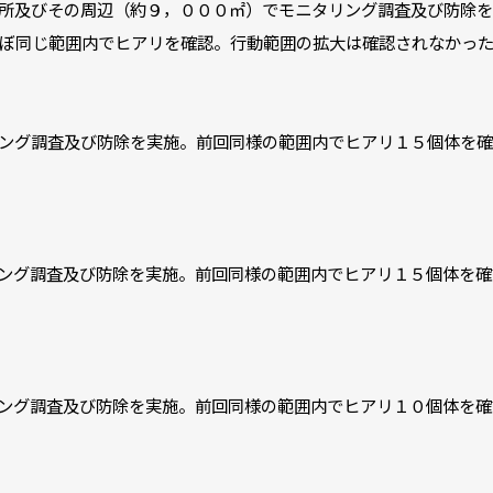
所及びその周辺（約９，０００㎡）でモニタリング調査及び防除を
ぼ同じ範囲内でヒアリを確認。行動範囲の拡大は確認されなかっ
ング調査及び防除を実施。前回同様の範囲内でヒアリ１５個体を確
ング調査及び防除を実施。前回同様の範囲内でヒアリ１５個体を確
ング調査及び防除を実施。前回同様の範囲内でヒアリ１０個体を確