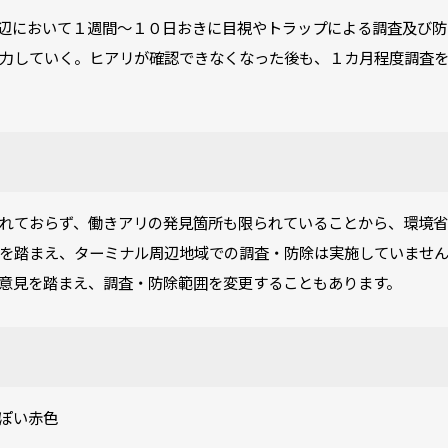
辺において１週間～１０日おきに目視やトラップによる調査及び防
力していく。ヒアリが確認できなくなった後も、１カ月程度調査
れておらず、働きアリの発見箇所も限られていることから、環境省
を踏まえ、ターミナル周辺地域での調査・防除は実施していませ
意見を踏まえ、調査・防除範囲を変更することもあります。
ぽい赤色