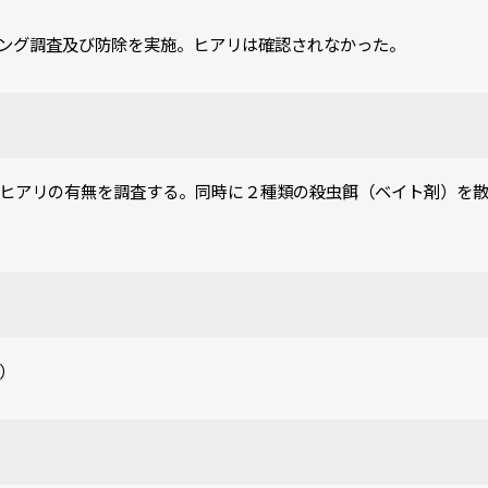
ング調査及び防除を実施。ヒアリは確認されなかった。
ヒアリの有無を調査する。同時に２種類の殺虫餌（ベイト剤）を
）