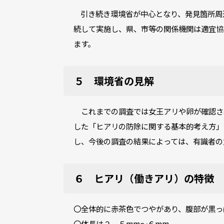
引き続き環境省が中心となり、発見箇所周
続して実施し、県、市等の関係機関は適宜協
ます。
５ 環境省の見解
これまでの調査では女王アリや卵が確認さ
した「ヒアリの防除に関する基本的考え方」
し、今後の調査の結果によっては、有識者の
６ ヒアリ（働きアリ）の特徴
〇全体的に赤茶色でつやがあり、腹部が黒っ
〇体長は２．５mm～６mm