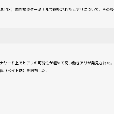
湊地区）国際物流ターミナルで確認されたヒアリについて、その後
ナヤード上でヒアリの可能性が極めて高い働きアリが発見された。
餌（ベイト剤）を散布した。