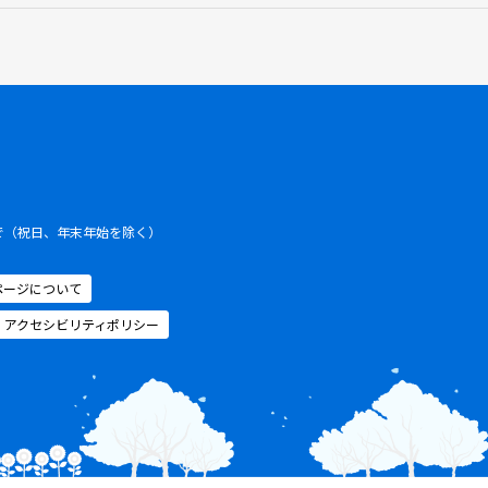
まで（祝日、年末年始を除く）
ページについて
アクセシビリティポリシー