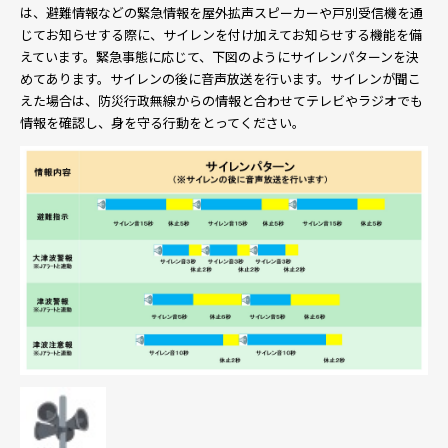
は、避難情報などの緊急情報を屋外拡声スピーカーや戸別受信機を通
じてお知らせする際に、サイレンを付け加えてお知らせする機能を備
えています。緊急事態に応じて、下図のようにサイレンパターンを決
めてあります。サイレンの後に音声放送を行います。サイレンが聞こ
えた場合は、防災行政無線からの情報と合わせてテレビやラジオでも
情報を確認し、身を守る行動をとってください。