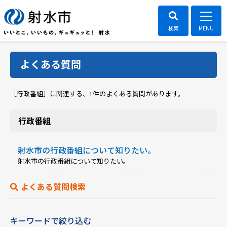
よくある質問
［行政番組］に関連する、
1件のよくある質問があります。
行政番組
射水市の行政番組について知りたい。
射水市の行政番組について知りたい。
よくある質問検索
キーワードで絞り込む