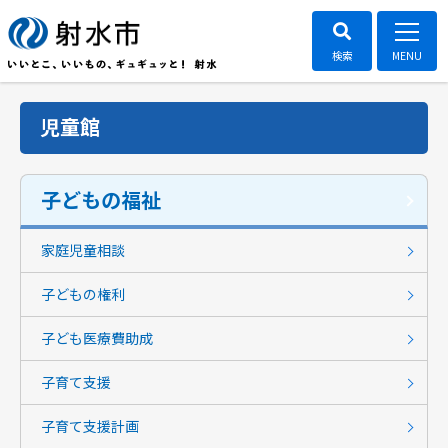
児童館
子どもの福祉
家庭児童相談
子どもの権利
子ども医療費助成
子育て支援
子育て支援計画