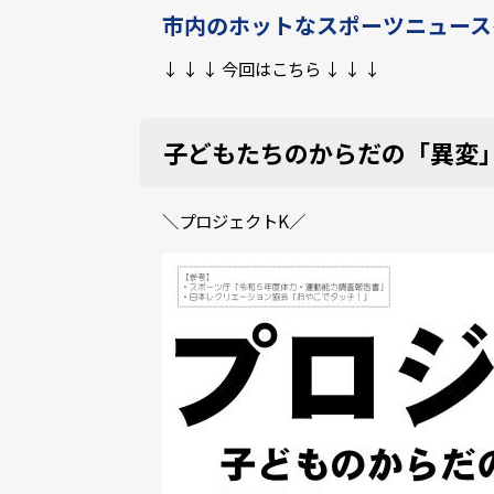
市内のホットなスポーツニュース
↓ ↓ ↓ 今回はこちら ↓ ↓ ↓
子どもたちのからだの「異変
＼プロジェクトK／