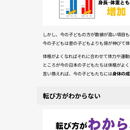
しかし、今の子どもの方が数値が高い項目も
今の子どもは昔の子どもよりも背が伸びて体
体格がよくなればそれに合わせて体力や運動
ところが今の日本の子どもたちは体格がよく
言い換えれば、今の子どもたちには
身体の成
転び方がわからない