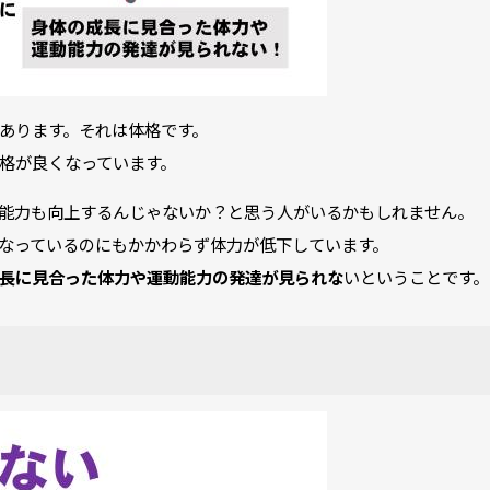
あります。それは体格です。
格が良くなっています。
能力も向上するんじゃないか？と思う人がいるかもしれません。
なっているのにもかかわらず体力が低下しています。
長に見合った体力や運動能力の発達が見られな
いということです。