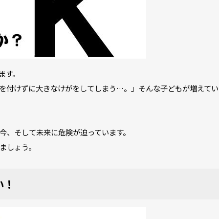
ます。
を付けずに大きなけがをしてしまう…。」
そんな子どもが増えてい
今、そして未来に危険が迫っています。
ましょう。
い！