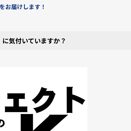
をお届けします！
」に気付いていますか？