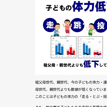
祖父母世代、親世代、今の子どもの体力・運
母世代、親世代よりも数値が低くなっていま
このことは子どもの体力の「走る・とぶ・投