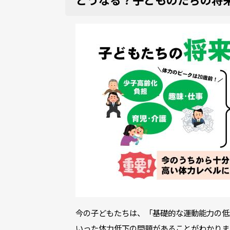
今の子どもたちは、「基礎的な運動能力の低
いった体力低下の問題があることがわかりま