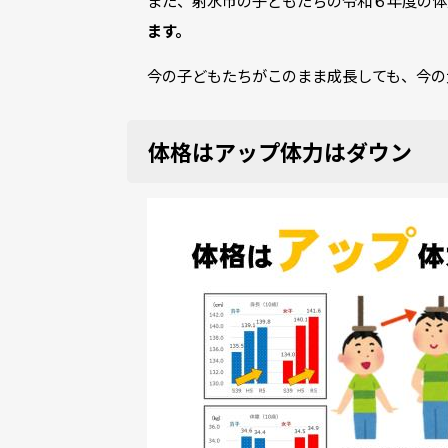
また、射水市の子どもたちの令和６年度の体
ます。
今の子どもたちがこのまま成長しても、今の
体格はアップ体力はダウン