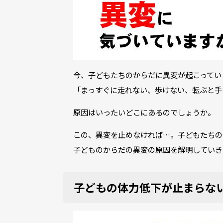
今、子どもたちのからだに異変が起こってい
「まっすぐに走れない、歩けない、転ぶと手
原因はいったいどこにあるのでしょうか。
この、異変を止めなければ…。子どもたちの
子どものからだの異変の原因を解明していき
子どもの体力低下が止まらな