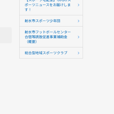
ポーツニュースをお届けしま
す！
射水市スポーツ少年団
射水市フットボールセンター
合宿等誘致促進事業補助金
（概要）
総合型地域スポーツクラブ