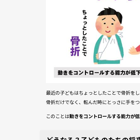
最近の子どもはちょっとしたことで骨折をし
骨折だけでなく、転んだ時にとっさに手をつ
このことは
動きをコントロールする能力が低
どうなる？子どものたちの将