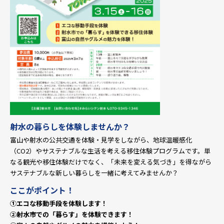
射水の暮らしを体験しませんか？
富山や射水の公共交通を体験・見学をしながら、地球温暖感化
（CO2）やサステナブルな生活を考える移住体験プログラムです。単
なる観光や移住体験だけでなく、「未来を変える気づき」を得ながら
サステナブルな新しい暮らしを一緒に考えてみませんか？
ここがポイント！
①エコな移動手段を体験します！
②射水市での「暮らす」を体験できます！