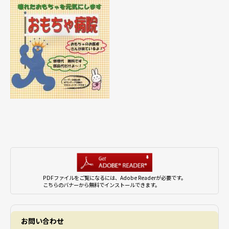
PDFファイルをご覧になるには、Adobe Readerが必要です。
こちらのバナーから無料でインストールできます。
お問い合わせ