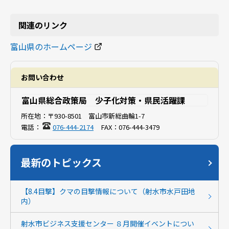
関連のリンク
富山県のホームページ
お問い合わせ
富山県総合政策局 少子化対策・県民活躍課
所在地：
〒930-8501 富山市新総曲輪1-7
電話：
076-444-2174
FAX：
076-444-3479
最新のトピックス
【8.4目撃】クマの目撃情報について（射水市水戸田地
内）
射水市ビジネス支援センター ８月開催イベントについ