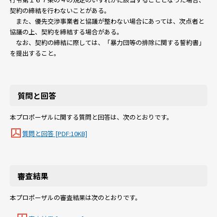
契約の締結を行わないことがある。
また、優先交渉事業者と協議が整わない場合にあっては、次点者と
協議の上、契約を締結する場合がある。
なお、契約の締結に際しては、「暴力団等の排除に関する誓約書」
を提出すること。
質問と回答
本プロポーザルに関する質問と回答は、次のとおりです。
質問と回答 [PDF:10KB]
審査結果
本プロポーザルの審査結果は次のとおりです。