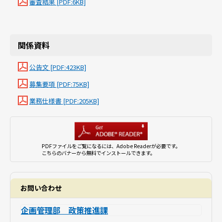
審査結果 [PDF:6KB]
関係資料
公告文 [PDF:423KB]
募集要項 [PDF:75KB]
業務仕様書 [PDF:205KB]
PDFファイルをご覧になるには、Adobe Readerが必要です。
こちらのバナーから無料でインストールできます。
お問い合わせ
企画管理部 政策推進課