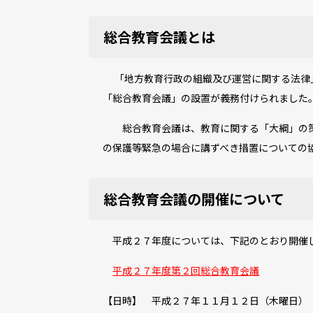
総合教育会議とは
「地方教育行政の組織及び運営に関する法律」
「総合教育会議」の設置が義務付けられました
総合教育会議は、教育に関する「大綱」の策
の保護等緊急の場合に講ずべき措置についての
総合教育会議の開催について
平成２７年度については、下記のとおり開催
平成２７年度第２回総合教育会議
【日時】 平成２７年１１月１２日（木曜日）