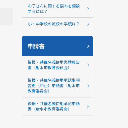
お子さんに関する悩みを相談
するには？
小・中学校の転校の手続は？
申請書
後援・共催名義使用実績報告
書（射水市教育委員会）
後援・共催名義使用承認事項
変更（中止）申請書（射水市
教育委員会）
後援・共催名義使用承認申請
書（射水市教育委員会）