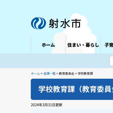
ホーム
住まい・暮らし
子
ホーム
>
各課一覧
> 教育委員会 > 学校教育課
学校教育課（教育委員
2024年3月31日
更新