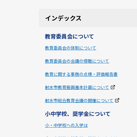
インデックス
教育委員会について
教育委員会の体制について
教育委員会の会議の傍聴について
教育に関する事務の点検・評価報告書
射水市教育振興基本計画について
射水市総合教育会議の開催について
小中学校、奨学金について
小・中学校への入学は