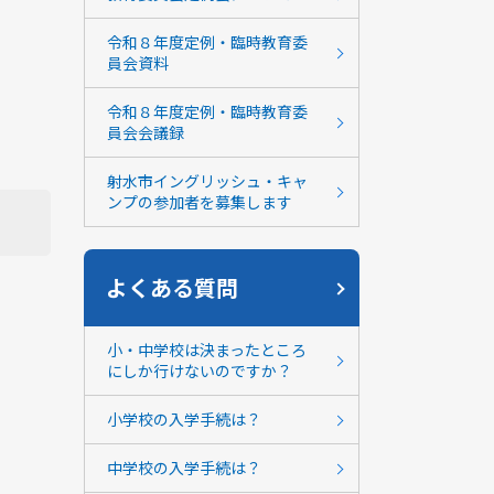
令和８年度定例・臨時教育委
員会資料
令和８年度定例・臨時教育委
員会会議録
射水市イングリッシュ・キャ
ンプの参加者を募集します
よくある質問
小・中学校は決まったところ
にしか行けないのですか？
小学校の入学手続は？
中学校の入学手続は？