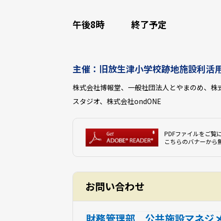
午後8時 終了予定
主催：旧放生津小学校跡地施設利活
株式会社博報堂、一般社団法人とやまのめ、株
スタジオ、株式会社ondONE
PDFファイルをご覧に
こちらのバナーから
お問い合わせ
財務管理部 公共施設マネジ