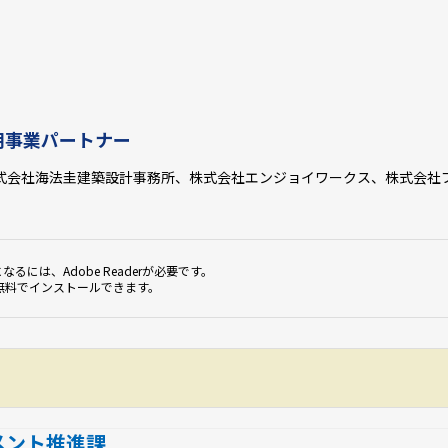
用事業パートナー
式会社海法圭建築設計事務所、株式会社エンジョイワークス、株式会社
なるには、Adobe Readerが必要です。
無料でインストールできます。
メント推進課