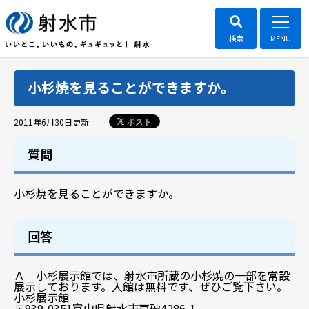
小杉焼を見ることができますか。
ポスト
2011年6月30日
更新
質問
小杉焼を見ることができますか。
回答
Ａ 小杉展示館では、射水市所蔵の小杉焼の一部を常設
展示しております。入館は無料です、ぜひご覧下さい。
小杉展示館
〒939-0351富山県射水市戸破4286-1