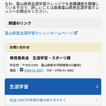
なお、富山県民生涯学習カレッジでも各種講座を開催し
ていますので、詳しいことは直接富山県民生涯学習カレ
ッジへお問合せください。
関連のリンク
富山県民生涯学習カレッジホームページ
お問い合わせ
教育委員会 生涯学習・スポーツ課
所在地：
〒939-0294 富山県射水市新開発410番地1
電話：
0766-51-6637
FAX：
0766-51-6663
生涯学習
社会人向けの学習の場はありますか？