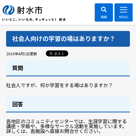
社会人向けの学習の場はありますか？
ポスト
2016年4月1日
更新
質問
社会人ですが、何か学習をする場はありますか？
回答
各地区のコミュニティセンターでは、生涯学習に関する
講座・学級や、多様なサークル活動を実施しています。
詳しくは、各施設へ直接お問合せください。