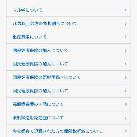
マル学について
70歳以上の方の負担割合について
出産費用について
国民健康保険の加入について
国民健康保険の加入について
国民健康保険の離脱手続きについて
国民健康保険の加入について
高額療養費の申請について
限度額適用認定証について
会社都合で退職された方の保険税軽減について