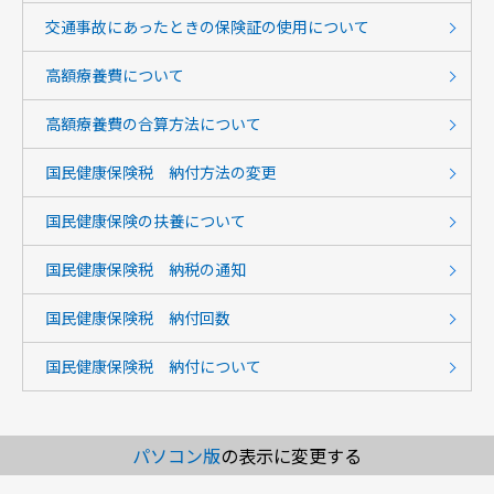
交通事故にあったときの保険証の使用について
高額療養費について
高額療養費の合算方法について
国民健康保険税 納付方法の変更
国民健康保険の扶養について
国民健康保険税 納税の通知
国民健康保険税 納付回数
国民健康保険税 納付について
パソコン版
の表示に変更する