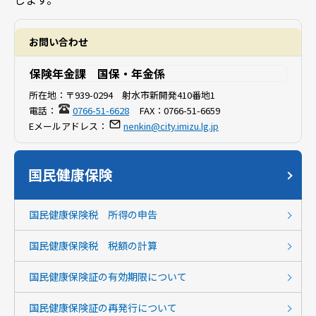
お問い合わせ
保険年金課 国保・年金係
所在地：
〒939-0294 射水市新開発410番地1
電話：
0766-51-6628
FAX：
0766-51-6659
Eメールアドレス：
nenkin@city.imizu.lg.jp
国民健康保険
国民健康保険税 所得の申告
国民健康保険税 税額の計算
国民健康保険証の有効期限について
国民健康保険証の再発行について