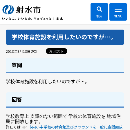
学校体育施設を利用したいのですが…。
ポスト
2013年9月13日
更新
質問
学校体育施設を利用したいのですが…。
回答
学校教育上 支障のない範囲で 学校の体育施設を 地域住
民に開放します。
詳しくは HP
市内小中学校の体育館及びグラウンドを一般に夜間開放