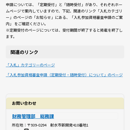
申請については、「定期受付」と「随時受付」があり、それぞれホー
ムページで案内していますので、下記、関連のリンク「入札カテゴリ
ー」のページの「お知らせ」にある、「入札参加資格審査申請のご案
内」 をご確認ください。
※定期受付のページについては、受付期間が終了すると掲載を終了し
ます。
関連のリンク
「入札」カテゴリーのページ
「入札参加資格審査申請（定期受付・随時受付）について」のページ
お問い合わせ
財務管理部 総務課
所在地：
〒939-0294 射水市新開発410番地1