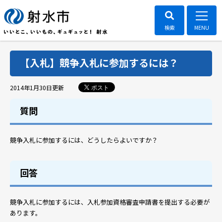
【入札】競争入札に参加するには？
ポスト
2014年1月30日
更新
質問
競争入札に参加するには、どうしたらよいですか？
回答
競争入札に参加するには、入札参加資格審査申請書を提出する必要が
あります。