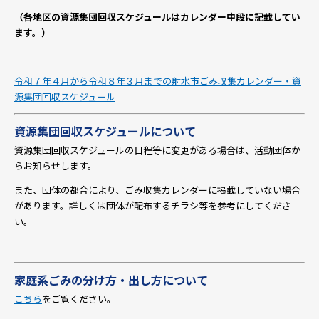
（各地区の資源集団回収スケジュールはカレンダー中段に記載してい
ます。）
令和７年４月から令和８年３月までの射水市ごみ収集カレンダー・資
源集団回収スケジュール
資源集団回収スケジュールについて
資源集団回収スケジュールの日程等に変更がある場合は、活動団体か
らお知らせします。
また、団体の都合により、ごみ収集カレンダーに掲載していない場合
があります。詳しくは団体が配布するチラシ等を参考にしてくださ
い。
家庭系ごみの分け方・出し方について
こちら
をご覧ください。